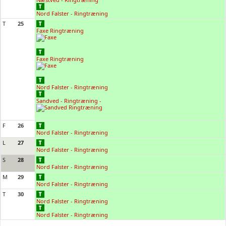
Nord Falster - Ringtræning
T
25
Faxe Ringtræning
Faxe Ringtræning
Nord Falster - Ringtræning
Sandved - Ringtræning -
F
26
Nord Falster - Ringtræning
L
27
Nord Falster - Ringtræning
S
28
Nord Falster - Ringtræning
M
29
Nord Falster - Ringtræning
T
30
Nord Falster - Ringtræning
Nord Falster - Ringtræning