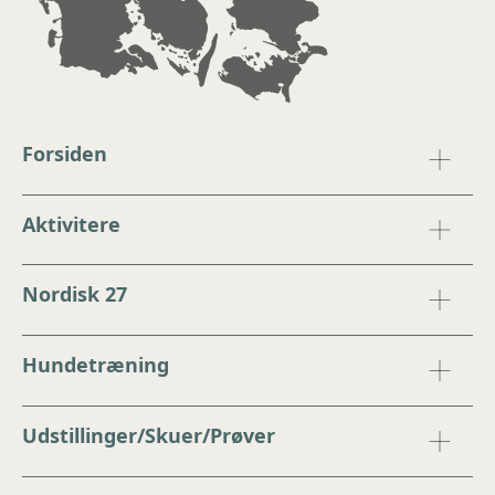
Forsiden
Aktivitere
Nordisk 27
Hundetræning
Udstillinger/Skuer/Prøver