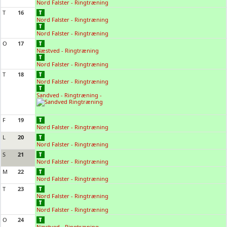
Nord Falster - Ringtræning
T
16
Nord Falster - Ringtræning
Nord Falster - Ringtræning
O
17
Næstved - Ringtræning
Nord Falster - Ringtræning
T
18
Nord Falster - Ringtræning
Sandved - Ringtræning -
F
19
Nord Falster - Ringtræning
L
20
Nord Falster - Ringtræning
S
21
Nord Falster - Ringtræning
M
22
Nord Falster - Ringtræning
T
23
Nord Falster - Ringtræning
Nord Falster - Ringtræning
O
24
Næstved - Ringtræning