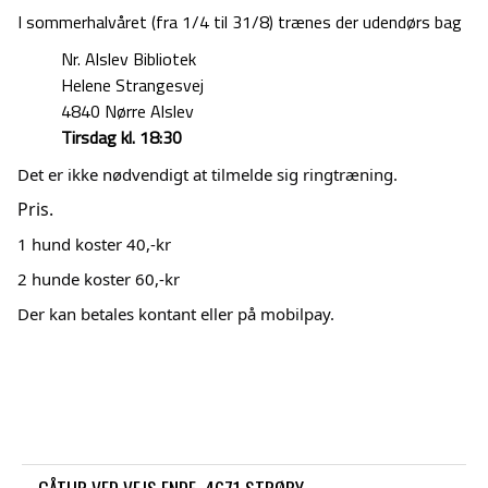
I sommerhalvåret (fra 1/4 til 31/8) trænes der udendørs bag
Nr. Alslev Bibliotek
Helene Strangesvej
4840 Nørre Alslev
Tirsdag kl. 18:30
Det er ikke nødvendigt at tilmelde sig ringtræning.
Pris.
1 hund koster 40,-kr
2 hunde koster 60,-kr
Der kan betales kontant eller på mobilpay.