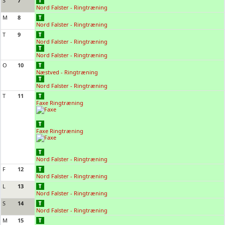
S
7
Nord Falster - Ringtræning
M
8
Nord Falster - Ringtræning
T
9
Nord Falster - Ringtræning
Nord Falster - Ringtræning
O
10
Næstved - Ringtræning
Nord Falster - Ringtræning
T
11
Faxe Ringtræning
Faxe Ringtræning
Nord Falster - Ringtræning
F
12
Nord Falster - Ringtræning
L
13
Nord Falster - Ringtræning
S
14
Nord Falster - Ringtræning
M
15