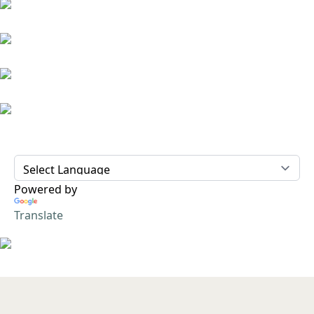
Powered by
Translate