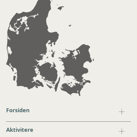
Forsiden
Aktivitere