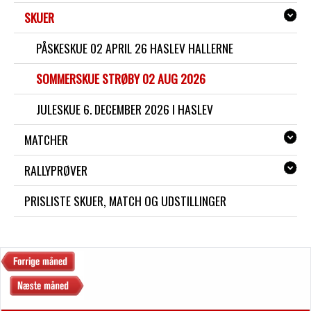
SKUER
PÅSKESKUE 02 APRIL 26 HASLEV HALLERNE
SOMMERSKUE STRØBY 02 AUG 2026
JULESKUE 6. DECEMBER 2026 I HASLEV
MATCHER
RALLYPRØVER
PRISLISTE SKUER, MATCH OG UDSTILLINGER