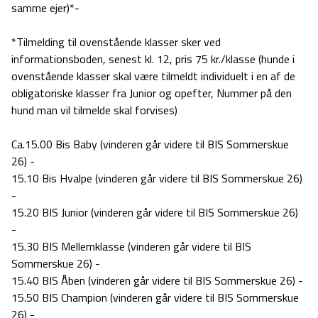
samme ejer)*-
*Tilmelding til ovenstående klasser sker ved
informationsboden, senest kl. 12, pris 75 kr./klasse (hunde i
ovenstående klasser skal være tilmeldt individuelt i en af de
obligatoriske klasser fra Junior og opefter, Nummer på den
hund man vil tilmelde skal forvises)
Ca.15.00 Bis Baby (vinderen går videre til BIS Sommerskue
26) -
15.10 Bis Hvalpe (vinderen går videre til BIS Sommerskue 26)
-
15.20 BIS Junior (vinderen går videre til BIS Sommerskue 26)
-
15.30 BIS Mellemklasse (vinderen går videre til BIS
Sommerskue 26) -
15.40 BIS Åben (vinderen går videre til BIS Sommerskue 26) -
15.50 BIS Champion (vinderen går videre til BIS Sommerskue
26) -