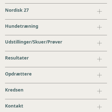
Nordisk 27
Hundetræning
Udstillinger/Skuer/Prøver
Resultater
Opdrættere
Kredsen
Kontakt