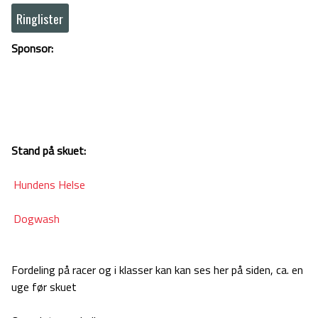
Ringlister
Sponsor:
Stand på skuet:
Hundens Helse
Dogwash
Fordeling på racer og i klasser kan kan ses her på siden, ca. en
uge før skuet