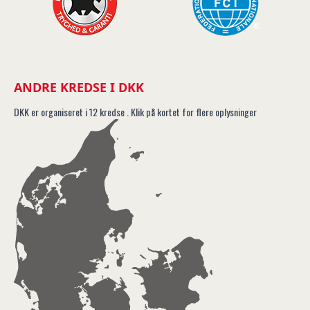
ANDRE KREDSE I DKK
DKK er organiseret i 12 kredse . Klik på kortet for flere oplysninger