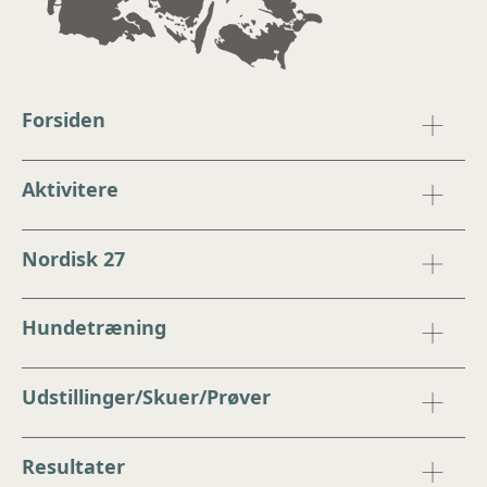
Forsiden
Aktivitere
Nordisk 27
Hundetræning
Udstillinger/Skuer/Prøver
Resultater