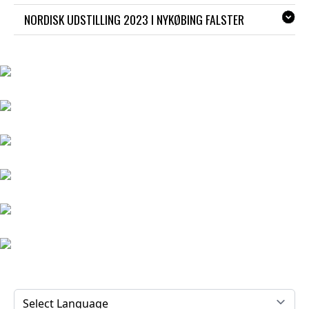
NORDISK UDSTILLING 2023 I NYKØBING FALSTER