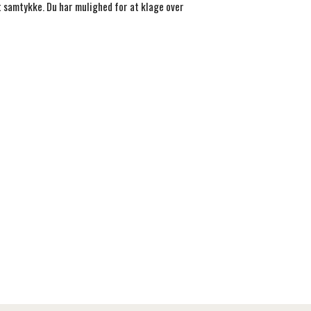
it samtykke. Du har mulighed for at klage over