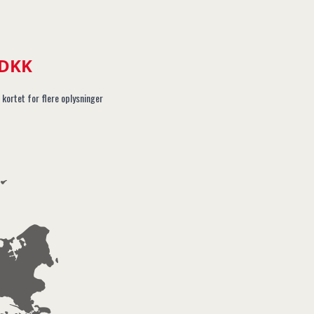
 DKK
 kortet for flere oplysninger