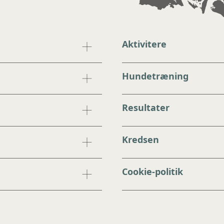
Aktivitere
Hundetræning
Resultater
Kredsen
Cookie-politik