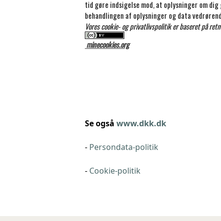
tid gøre indsigelse mod, at oplysninger om dig 
behandlingen af oplysninger og data vedrørende 
Vores cookie- og privatlivspolitik er baseret på ret
minecookies.org
Se også
www.dkk.dk
-
Persondata-politik
-
Cookie-politik