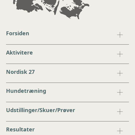
Forsiden
Aktivitere
Nordisk 27
Hundetræning
Udstillinger/Skuer/Prøver
Resultater