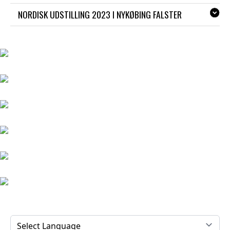
NORDISK UDSTILLING 2023 I NYKØBING FALSTER