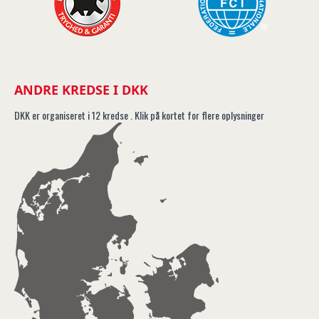
ANDRE KREDSE I DKK
DKK er organiseret i 12 kredse . Klik på kortet for flere oplysninger