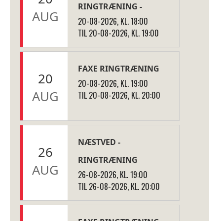
RINGTRÆNING -
AUG
20-08-2026, KL. 18:00
TIL 20-08-2026, KL. 19:00
FAXE RINGTRÆNING
20
20-08-2026, KL. 19:00
AUG
TIL 20-08-2026, KL. 20:00
NÆSTVED -
26
RINGTRÆNING
AUG
26-08-2026, KL. 19:00
TIL 26-08-2026, KL. 20:00