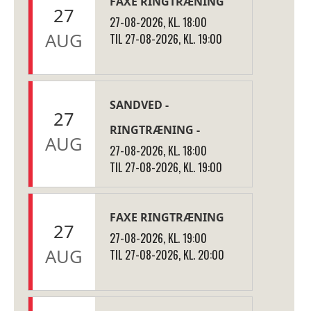
FAXE RINGTRÆNING
27
27-08-2026, KL. 18:00
AUG
TIL 27-08-2026, KL. 19:00
SANDVED -
27
RINGTRÆNING -
AUG
27-08-2026, KL. 18:00
TIL 27-08-2026, KL. 19:00
FAXE RINGTRÆNING
27
27-08-2026, KL. 19:00
AUG
TIL 27-08-2026, KL. 20:00