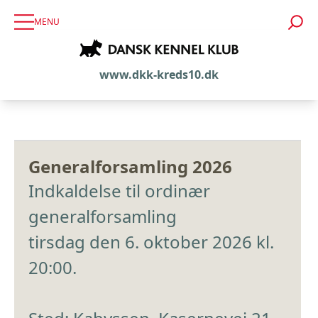
MENU
www.dkk-kreds10.dk
Generalforsamling 2026
Indkaldelse til ordinær
generalforsamling
tirsdag den 6. oktober 2026 kl.
20:00.