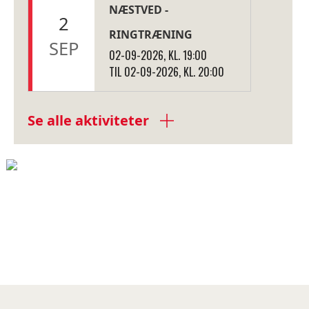
NÆSTVED -
2
RINGTRÆNING
SEP
02-09-2026, KL. 19:00
TIL 02-09-2026, KL. 20:00
Se alle aktiviteter