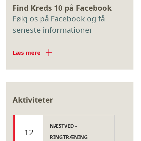
Find Kreds 10 på Facebook
Følg os på Facebook og få
seneste informationer
Læs mere
Aktiviteter
NÆSTVED -
12
RINGTRÆNING