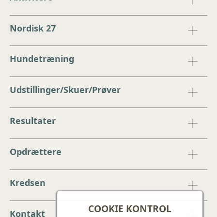
Nordisk 27
Hundetræning
Udstillinger/Skuer/Prøver
Resultater
Opdrættere
Kredsen
COOKIE KONTROL
Kontakt