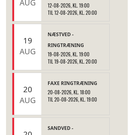
AUG
12-08-2026, KL. 19:00
TIL 12-08-2026, KL. 20:00
NÆSTVED -
19
RINGTRÆNING
AUG
19-08-2026, KL. 19:00
TIL 19-08-2026, KL. 20:00
FAXE RINGTRÆNING
20
20-08-2026, KL. 18:00
AUG
TIL 20-08-2026, KL. 19:00
SANDVED -
20