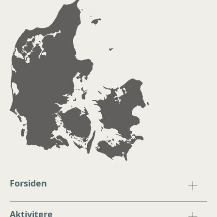
Forsiden
Aktivitere