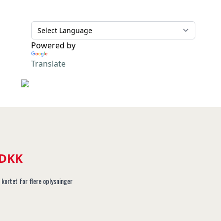
Powered by
Translate
 DKK
 kortet for flere oplysninger