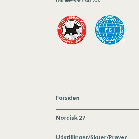
Forsiden
Nordisk 27
Udstillinger/Skuer/Prøver