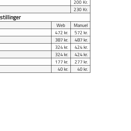
200 Kr.
230 Kr.
stillinger
Web
Manuel
472 kr.
572 kr.
387 kr.
487 kr.
324 kr.
424 kr.
324 kr.
424 kr.
177 kr.
277 kr.
40 kr.
40 kr.