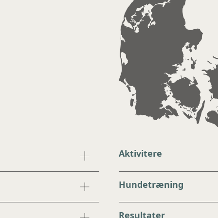
Aktivitere
Hundetræning
Resultater