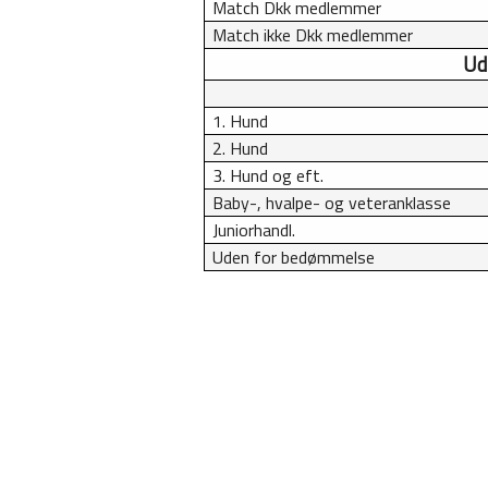
Match Dkk medlemmer
Match ikke Dkk medlemmer
Ud
1. Hund
2. Hund
3. Hund og eft.
Baby-, hvalpe- og veteranklasse
Juniorhandl.
Uden for bedømmelse