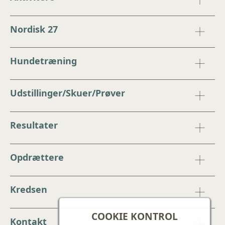
Nordisk 27
Hundetræning
Udstillinger/Skuer/Prøver
Resultater
Opdrættere
Kredsen
COOKIE KONTROL
Kontakt