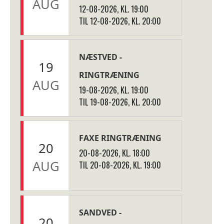
AUG
12-08-2026, KL. 19:00
TIL 12-08-2026, KL. 20:00
NÆSTVED -
19
RINGTRÆNING
AUG
19-08-2026, KL. 19:00
TIL 19-08-2026, KL. 20:00
FAXE RINGTRÆNING
20
20-08-2026, KL. 18:00
AUG
TIL 20-08-2026, KL. 19:00
SANDVED -
20