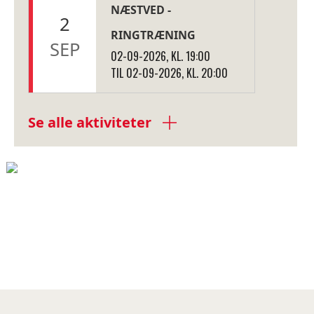
NÆSTVED -
2
RINGTRÆNING
SEP
02-09-2026, KL. 19:00
TIL 02-09-2026, KL. 20:00
Se alle aktiviteter