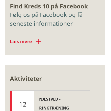
Find Kreds 10 på Facebook
Følg os på Facebook og få
seneste informationer
Læs mere
Aktiviteter
NÆSTVED -
12
RINGTRÆNING