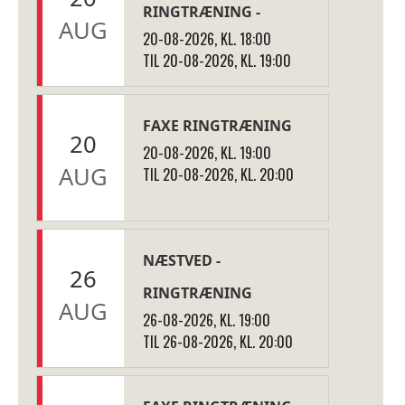
RINGTRÆNING -
AUG
20-08-2026, KL. 18:00
TIL 20-08-2026, KL. 19:00
FAXE RINGTRÆNING
20
20-08-2026, KL. 19:00
AUG
TIL 20-08-2026, KL. 20:00
NÆSTVED -
26
RINGTRÆNING
AUG
26-08-2026, KL. 19:00
TIL 26-08-2026, KL. 20:00