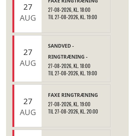
FAXE RINGTRÆNING
27
27-08-2026, KL. 18:00
AUG
TIL 27-08-2026, KL. 19:00
SANDVED -
27
RINGTRÆNING -
AUG
27-08-2026, KL. 18:00
TIL 27-08-2026, KL. 19:00
FAXE RINGTRÆNING
27
27-08-2026, KL. 19:00
AUG
TIL 27-08-2026, KL. 20:00