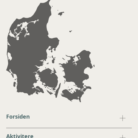
Forsiden
Aktivitere