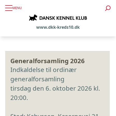
MENU
www.dkk-kreds10.dk
Generalforsamling 2026
Indkaldelse til ordinær
generalforsamling
tirsdag den 6. oktober 2026 kl.
20:00.