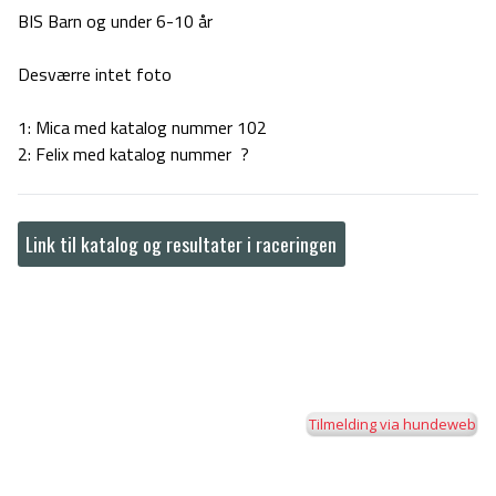
BIS Barn og under 6-10 år
Desværre intet foto
1: Mica med katalog nummer 102
2: Felix med katalog nummer ?
Link til katalog og resultater i raceringen
Tilmelding via hundeweb