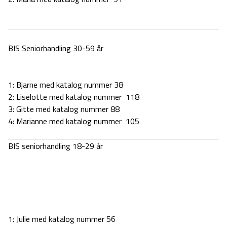
BIS Seniorhandling 30-59 år
1: Bjarne med katalog nummer 38
2: Liselotte med katalog nummer 118
3: Gitte med katalog nummer 88
4: Marianne med katalog nummer 105
BIS seniorhandling 18-29 år
1: Julie med katalog nummer 56