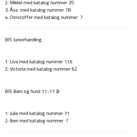
2: Mikkel med katalog nummer 35
3: Åsa med katalog nummer 78
4: Christoffer med katalog nummer ?
BIS Juniorhandling
1: Liva med katalog nummer 116
2: Victoria med katalog nummer 62
BIS Barn og hund 11-17 år
1: Julie med katalog nummer 71
2: Iben med katalog nummer ?