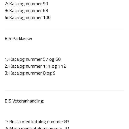
2:
Katalog nummer 90
3:
Katalog nummer 63
4: Katalog nummer 100
BIS Parklasse:
1: Katalog nummer 57 og 60
2:
Katalog nummer 111 og 112
3:
Katalog nummer 8 og 9
BIS Veteranhandling:
1: Britta med katalog nummer 83
2: Maria med katalog nummer 91