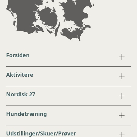
Forsiden
Aktivitere
Nordisk 27
Hundetræning
Udstillinger/Skuer/Prøver