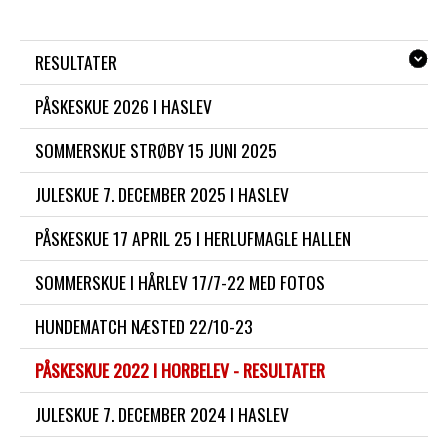
RESULTATER
PÅSKESKUE 2026 I HASLEV
SOMMERSKUE STRØBY 15 JUNI 2025
JULESKUE 7. DECEMBER 2025 I HASLEV
PÅSKESKUE 17 APRIL 25 I HERLUFMAGLE HALLEN
SOMMERSKUE I HÅRLEV 17/7-22 MED FOTOS
HUNDEMATCH NÆSTED 22/10-23
PÅSKESKUE 2022 I HORBELEV - RESULTATER
JULESKUE 7. DECEMBER 2024 I HASLEV