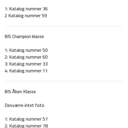
1: Katalog nummer 36
2
Katalog nummer 59
BIS Champion klasse
1: Katalog nummer 50
2:
Katalog nummer 60
3:
Katalog nummer 33
4: Katalog nummer 11
BIS Åben Klasse
Desværre intet foto
1: Katalog nummer 57
2:
Katalog nummer 78