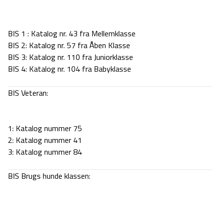
BIS 1 : Katalog nr. 43 fra Mellemklasse
BIS 2: Katalog nr. 57 fra Åben Klasse
BIS 3: Katalog nr. 110 fra Juniorklasse
BIS 4: Katalog nr. 104 fra Babyklasse
BIS Veteran:
1: Katalog nummer 75
2:
Katalog nummer 41
3:
Katalog nummer 84
BIS Brugs hunde klassen: