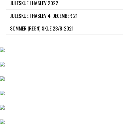
JULESKUE I HASLEV 2022
JULESKUE I HASLEV 4. DECEMBER 21
SOMMER (REGN) SKUE 28/8-2021