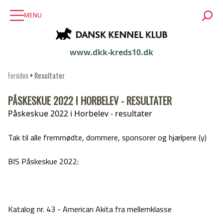
MENU
www.dkk-kreds10.dk
Forsiden
>
Resultater
PÅSKESKUE 2022 I HORBELEV - RESULTATER
Påskeskue 2022 i Horbelev - resultater
Tak til alle fremmødte, dommere, sponsorer og hjælpere (y)
BIS Påskeskue 2022:
Katalog nr. 43 - American Akita fra mellemklasse