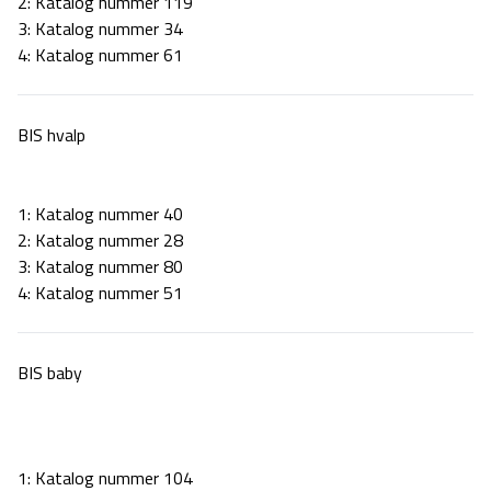
2:
Katalog nummer 119
3:
Katalog nummer 34
4: Katalog nummer 61
BIS hvalp
1: Katalog nummer 40
2:
Katalog nummer 28
3:
Katalog nummer 80
4: Katalog nummer 51
BIS baby
1: Katalog nummer 104