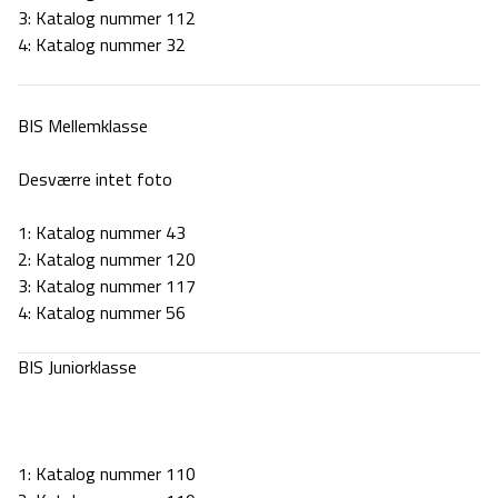
3:
Katalog nummer 112
4: Katalog nummer 32
BIS Mellemklasse
Desværre intet foto
1: Katalog nummer 43
2:
Katalog nummer 120
3:
Katalog nummer 117
4: Katalog nummer 56
BIS Juniorklasse
1: Katalog nummer 110