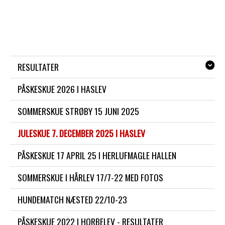
RESULTATER
PÅSKESKUE 2026 I HASLEV
SOMMERSKUE STRØBY 15 JUNI 2025
JULESKUE 7. DECEMBER 2025 I HASLEV
PÅSKESKUE 17 APRIL 25 I HERLUFMAGLE HALLEN
SOMMERSKUE I HÅRLEV 17/7-22 MED FOTOS
HUNDEMATCH NÆSTED 22/10-23
PÅSKESKUE 2022 I HORBELEV - RESULTATER