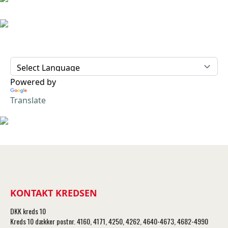
Powered by
Translate
KONTAKT KREDSEN
DKK kreds 10
Kreds 10 dækker postnr. 4160, 4171, 4250, 4262, 4640-4673, 4682-4990