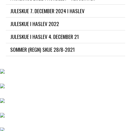
JULESKUE 7. DECEMBER 2024 I HASLEV
JULESKUE I HASLEV 2022
JULESKUE I HASLEV 4. DECEMBER 21
SOMMER (REGN) SKUE 28/8-2021