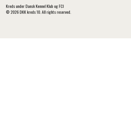
Kreds under Dansk Kennel Klub og FCI
© 2026 DKK kreds 10. All rights reserved.