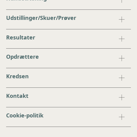
Udstillinger/Skuer/Prøver
Resultater
Opdrættere
Kredsen
Kontakt
Cookie-politik