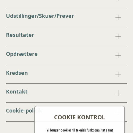
Udstillinger/Skuer/Prøver
Resultater
Opdrættere
Kredsen
Kontakt
Cookie-politik
COOKIE KONTROL
Vi bruger cookies til teknisk funktionalitet samt