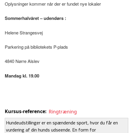
Oplysninger kommer når der er fundet nye lokaler
Sommerhalvåret – udendørs :
Helene Strangesvej
Parkering på bibliotekets P-plads
4840 Nørre Alslev
Mandag kl. 19.00
Kursus-reference:
Ringtræning
Hundeudstillinger er en spændende sport, hvor du får en
vurdering af din hunds udseende. En form for