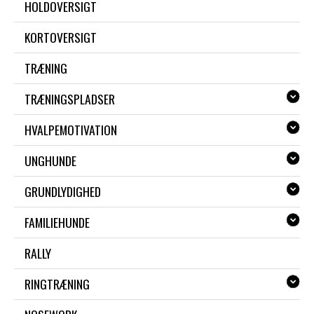
HOLDOVERSIGT
KORTOVERSIGT
TRÆNING
TRÆNINGSPLADSER
HVALPEMOTIVATION
UNGHUNDE
GRUNDLYDIGHED
FAMILIEHUNDE
RALLY
RINGTRÆNING