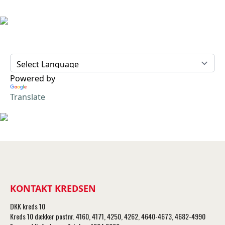
Powered by
Translate
KONTAKT KREDSEN
DKK kreds 10
Kreds 10 dækker postnr. 4160, 4171, 4250, 4262, 4640-4673, 4682-4990