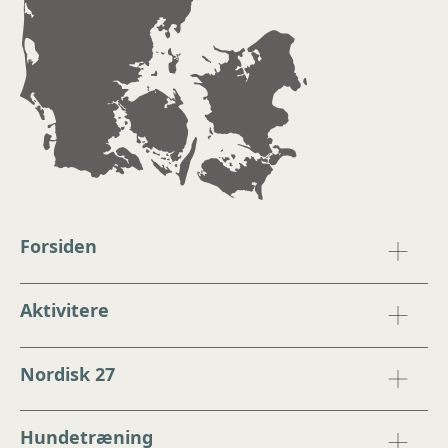
Forsiden
Aktivitere
Nordisk 27
Hundetræning