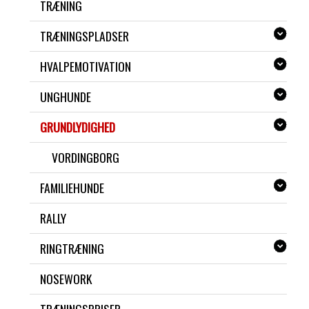
TRÆNING
TRÆNINGSPLADSER
HVALPEMOTIVATION
UNGHUNDE
GRUNDLYDIGHED
VORDINGBORG
FAMILIEHUNDE
RALLY
RINGTRÆNING
NOSEWORK