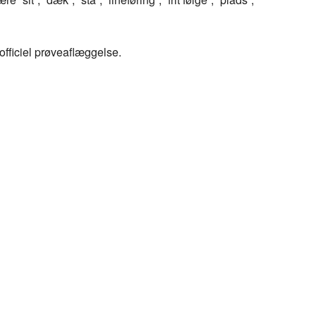
officiel prøveaflæggelse.