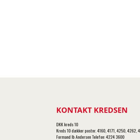
KONTAKT KREDSEN
DKK kreds 10
Kreds 10 dækker postnr. 4160, 4171, 4250, 4262
Formand Ib Andersen Telefon: 4224 3600