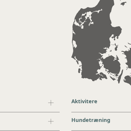
Aktivitere
Hundetræning