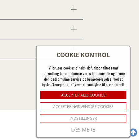
COOKIE KONTROL
Vi bruger cookies til teknisk funktionalitet samt
trafikmåling for at optimere vores hjemmeside og levere
den bedst mulige service og brugeroplevelse. Ved at
trykke "Accepter alle" giver du samtykke til disse formål.
ACCEPTER ALLE COOKIES
ACCEPTER NØDVENDIGE COOKIES
INDSTILLINGER
LÆS MERE