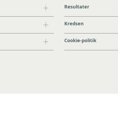
Resultater
Kredsen
Cookie-politik