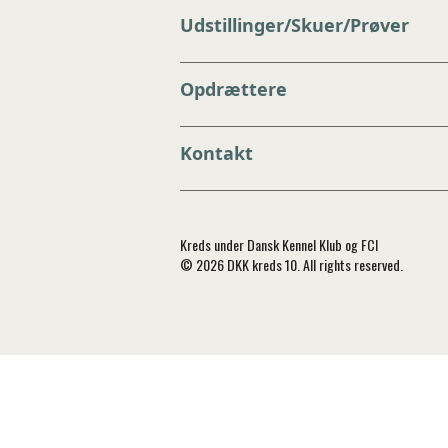
Udstillinger/Skuer/Prøver
Opdrættere
Kontakt
Kreds under Dansk Kennel Klub og FCI
© 2026 DKK kreds 10. All rights reserved.