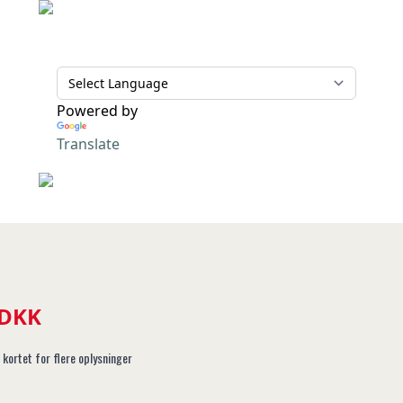
Powered by
Translate
 DKK
 kortet for flere oplysninger