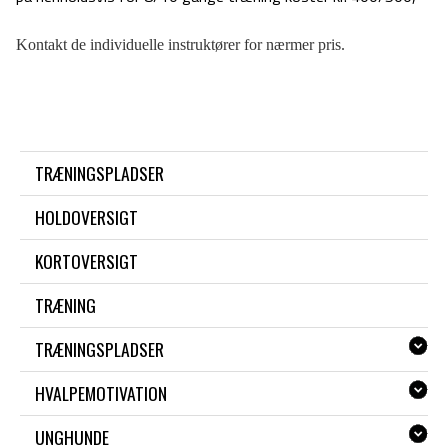
Kontakt de individuelle instruktører for nærmer pris.
TRÆNINGSPLADSER
HOLDOVERSIGT
KORTOVERSIGT
TRÆNING
TRÆNINGSPLADSER
HVALPEMOTIVATION
UNGHUNDE