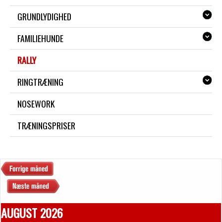
GRUNDLYDIGHED
FAMILIEHUNDE
RALLY
RINGTRÆNING
NOSEWORK
TRÆNINGSPRISER
AUGUST 2026