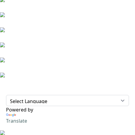
Powered by
Translate