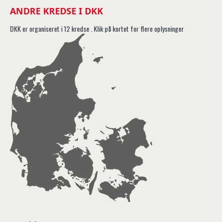
ANDRE KREDSE I DKK
DKK er organiseret i 12 kredse . Klik på kortet for flere oplysninger