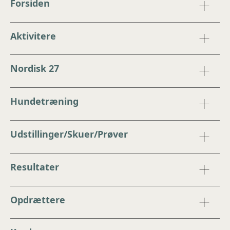
Forsiden
Aktivitere
Nordisk 27
Hundetræning
Udstillinger/Skuer/Prøver
Resultater
Opdrættere