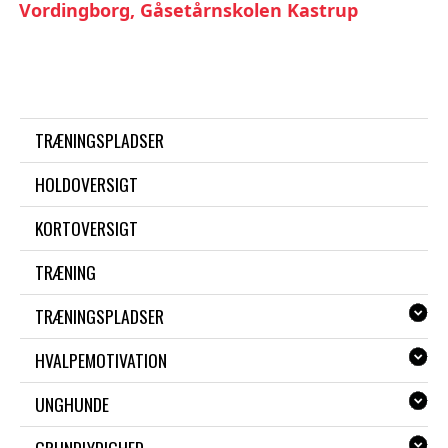
Vordingborg, Gåsetårnskolen Kastrup
TRÆNINGSPLADSER
HOLDOVERSIGT
KORTOVERSIGT
TRÆNING
TRÆNINGSPLADSER
HVALPEMOTIVATION
UNGHUNDE