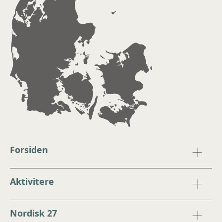
Forsiden
Aktivitere
Nordisk 27