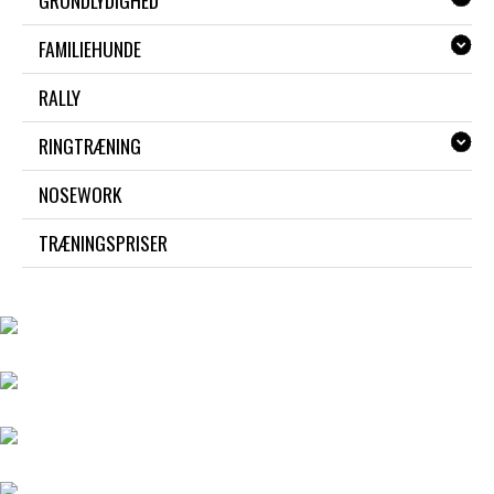
GRUNDLYDIGHED
FAMILIEHUNDE
RALLY
RINGTRÆNING
NOSEWORK
TRÆNINGSPRISER