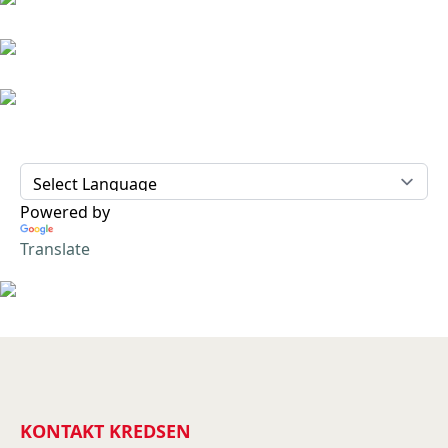
Powered by
Translate
KONTAKT KREDSEN