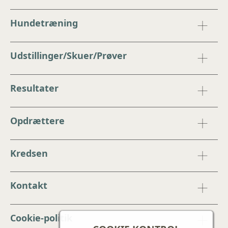
Hundetræning
Udstillinger/Skuer/Prøver
Resultater
Opdrættere
Kredsen
Kontakt
Cookie-politik